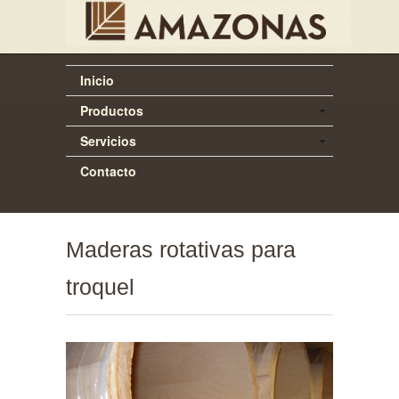
Inicio
Productos
Servicios
Contacto
Maderas rotativas para
troquel