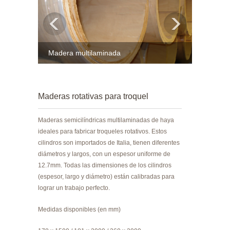
Madera multilaminada
Maderas rotativas para troquel
Maderas semicilíndricas multilaminadas de haya
ideales para fabricar troqueles rotativos. Estos
cilindros son importados de Italia, tienen diferentes
diámetros y largos, con un espesor uniforme de
12.7mm. Todas las dimensiones de los cilindros
(espesor, largo y diámetro) están calibradas para
lograr un trabajo perfecto.
Medidas disponibles (en mm)