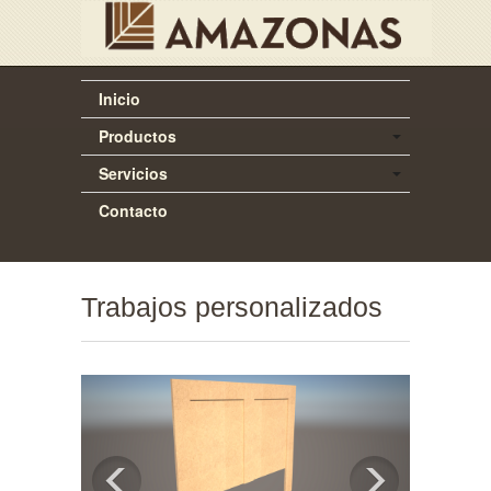
Inicio
Productos
Servicios
Contacto
Trabajos personalizados