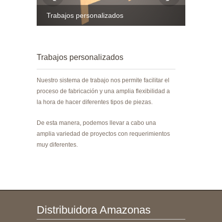
Trabajos personalizados
Trabajos personalizados
Nuestro sistema de trabajo nos permite facilitar el
proceso de fabricación y una amplia flexibilidad a
la hora de hacer diferentes tipos de piezas.
De esta manera, podemos llevar a cabo una
amplia variedad de proyectos con requerimientos
muy diferentes.
Distribuidora Amazonas